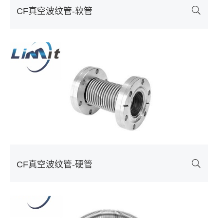
CF真空波纹管-软管
CF真空波纹管-硬管