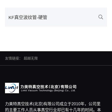
KF真空波纹管-硬管
友情链接：
超越无限
力美特真空技术(北京)有限公司成立于2010年，公司里
的主要工作人员从事真空行业却已有十几年的时间。本