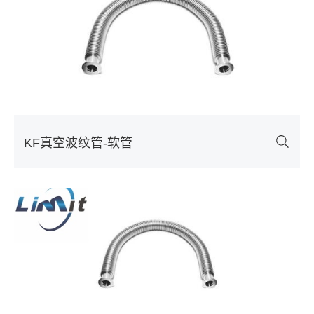
KF真空波纹管-软管