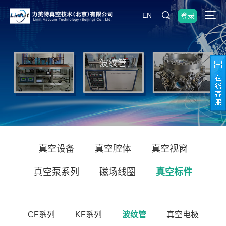
EN
登录
波纹管
真空设备
真空腔体
真空视窗
真空泵系列
磁场线圈
真空标件
CF系列
KF系列
波纹管
真空电极