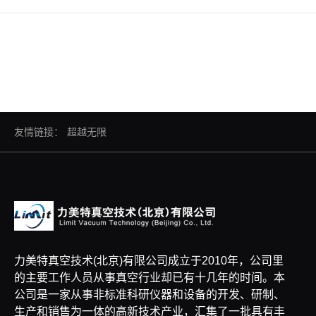
友情链接：
超越无限
力美特真空技术(北京)有限公司成立于2010年，公司里
的主要工作人员从事真空行业却已有十几年的时间。本
公司是一家从事非标准科研仪器和设备的开发、研制、
生产和销售为一体的高新技术产业，汇集了一批具有丰