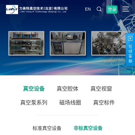
EN
登录
真空设备
真空腔体
真空视窗
真空泵系列
磁场线圈
真空标件
标准真空设备
非标真空设备