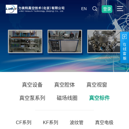
EN
登录
真空设备
真空腔体
真空视窗
真空泵系列
磁场线圈
真空标件
CF系列
KF系列
波纹管
真空电极