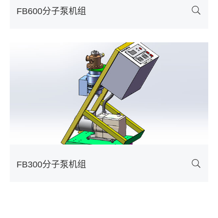
FB600分子泵机组
FB300分子泵机组