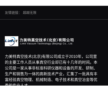
友情链接：
超越无限
力美特真空技术(北京)有限公司成立于2010年，公司里
的主要工作人员从事真空行业却已有十几年的时间。本
公司是一家从事非标准科研仪器和设备的开发、研制、
生产和销售为一体的高新技术产业，汇集了一批具有丰
富经验真空物理、机械制造、电子技术和真空冶金等优
秀的专业人才。
关于我们