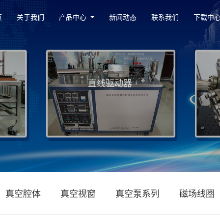
页
关于我们
产品中心
新闻动态
联系我们
下载中
直线驱动器
真空腔体
真空视窗
真空泵系列
磁场线圈