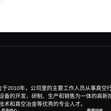
立于2010年，公司里的主要工作人员从事真
设备的开发、研制、生产和销售为一体的高新
技术和真空冶金等优秀的专业人才。
产品中心
新闻动态