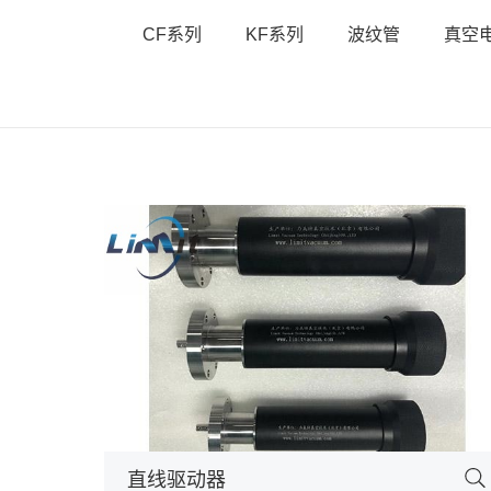
CF系列
KF系列
波纹管
真空
直线驱动器