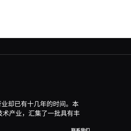
空行业却已有十几年的时间。本
技术产业，汇集了一批具有丰
联系我们