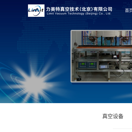
首
真空设备