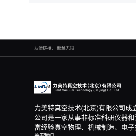
友情链接：
超越无限
力美特真空技术(北京)有限公司成
公司是一家从事非标准科研仪器和
富经验真空物理、机械制造、电子
关于我们