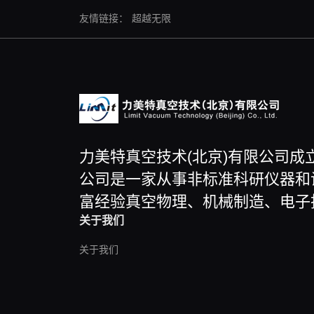
友情链接：
超越无限
力美特真空技术(北京)有限公司成
公司是一家从事非标准科研仪器和
富经验真空物理、机械制造、电子
关于我们
关于我们