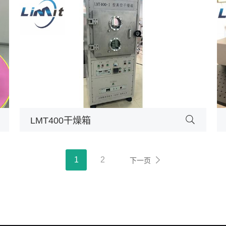
LMT400干燥箱
1
2
下一页