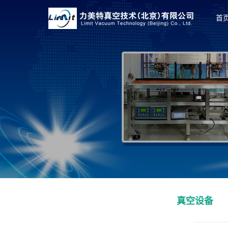
首
真空设备