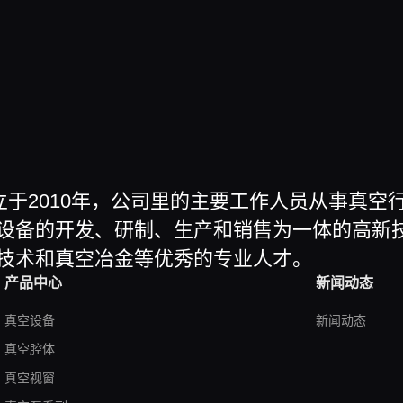
立于2010年，公司里的主要工作人员从事真
设备的开发、研制、生产和销售为一体的高新
技术和真空冶金等优秀的专业人才。
产品中心
新闻动态
真空设备
新闻动态
真空腔体
真空视窗