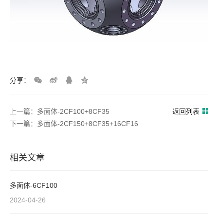
分享：
上一篇：多面体-2CF100+8CF35
返回列表
下一篇：多面体-2CF150+8CF35+16CF16
相关文章
多面体-6CF100
2024-04-26