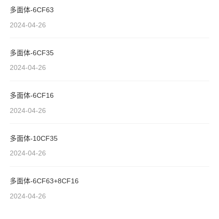
多面体-6CF63
2024-04-26
多面体-6CF35
2024-04-26
多面体-6CF16
2024-04-26
多面体-10CF35
2024-04-26
多面体-6CF63+8CF16
2024-04-26