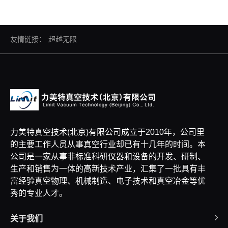
友情链接：
超越无限
力美特真空技术(北京)有限公司成立于2010年，公司里
的主要工作人员从事真空行业却已有十几年的时间。本
公司是一家从事非标准科研仪器和设备的开发、研制、
生产和销售为一体的高新技术产业，汇集了一批具有丰
富经验真空物理、机械制造、电子技术和真空冶金等优
秀的专业人才。
关于我们