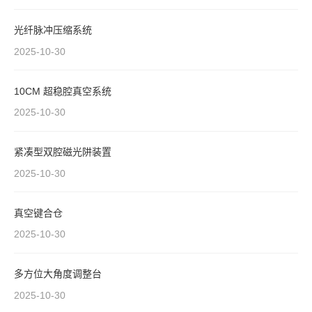
光纤脉冲压缩系统
2025-10-30
10CM 超稳腔真空系统
2025-10-30
紧凑型双腔磁光阱装置
2025-10-30
真空键合仓
2025-10-30
多方位大角度调整台
2025-10-30