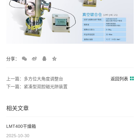
分享：
上一篇：多方位大角度调整台
返回列表
下一篇：紧凑型双腔磁光阱装置
相关文章
LMT400干燥箱
2025-10-30