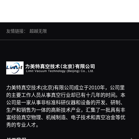
友情链接：
超越无限
力美特真空技术(北京)有限公司成立于2010年，公司里
的主要工作人员从事真空行业却已有十几年的时间。本
公司是一家从事非标准科研仪器和设备的开发、研制、
生产和销售为一体的高新技术产业，汇集了一批具有丰
富经验真空物理、机械制造、电子技术和真空冶金等优
秀的专业人才。