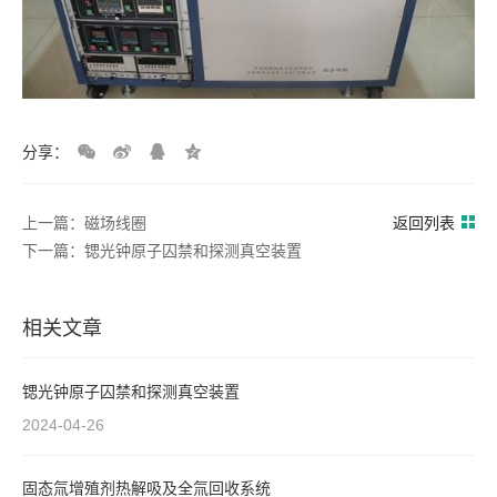
分享：
上一篇：磁场线圈
返回列表
下一篇：锶光钟原子囚禁和探测真空装置
相关文章
锶光钟原子囚禁和探测真空装置
2024-04-26
固态氚增殖剂热解吸及全氚回收系统