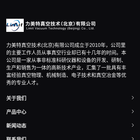
力美特真空技术(北京)有限公司成立于2010年，公司里
的主要工作人员从事真空行业却已有十几年的时间。本
公司是一家从事非标准科研仪器和设备的开发、研制、
生产和销售为一体的高新技术产业，汇集了一批具有丰
富经验真空物理、机械制造、电子技术和真空冶金等优
秀的专业人才。
关于我们
产品中心
新闻动态
联系我们