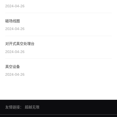
2024-04-26
磁场线圈
2024-04-26
对开式真空处理台
2024-04-26
真空设备
2024-04-26
友情链接：
超越无限