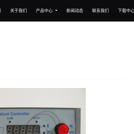
页
关于我们
产品中心
新闻动态
联系我们
下载中