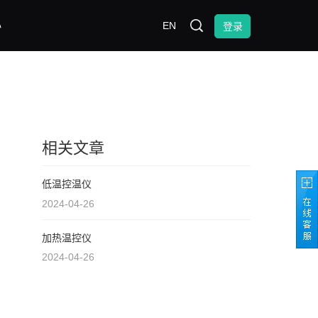
心
EN
登录
相关文章
低温控温仪
2024-04-26
加热温控仪
2024-04-26