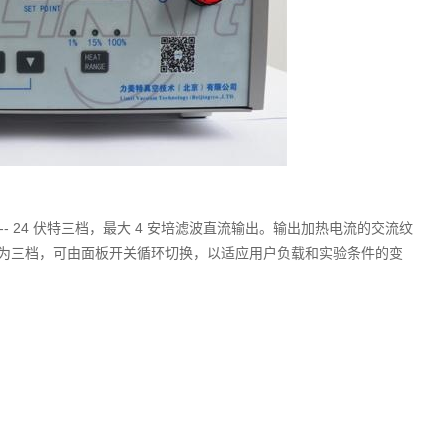
0-- 24 伏特三档，最大 4 安培滤波直流输出。输出加热电流的交流纹
为三档，可由面板开关循环切换，以适应用户负载和实验条件的变
。