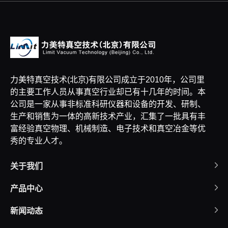
力美特真空技术(北京)有限公司成立于2010年，公司里
的主要工作人员从事真空行业却已有十几年的时间。本
公司是一家从事非标准科研仪器和设备的开发、研制、
生产和销售为一体的高新技术产业，汇集了一批具有丰
富经验真空物理、机械制造、电子技术和真空冶金等优
秀的专业人才。
关于我们
产品中心
新闻动态