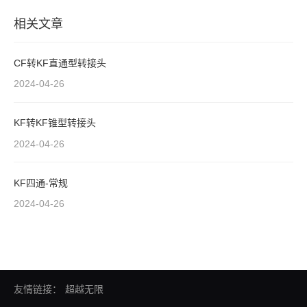
相关文章
CF转KF直通型转接头
2024-04-26
KF转KF锥型转接头
2024-04-26
KF四通-常规
2024-04-26
友情链接：
超越无限