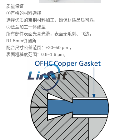
质量保证
①严格的材料选择
选择优质的宝钢材料加工，确保材质品质可靠。
②法兰加工一体成型
所有部件表面光亮光滑，表面无毛刺、飞边，
R1.5mm倒圆角.
配合尺寸公差范围：±20~50 μm ，
表面粗糙度范围：0.8~1.6 μm。