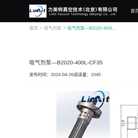
首
>
>
首页
吸气剂泵
吸气剂泵—B2020-400L-CF35
吸气剂泵—B2020-400L-CF35
发布时间：2024-04-26
阅读量：1040