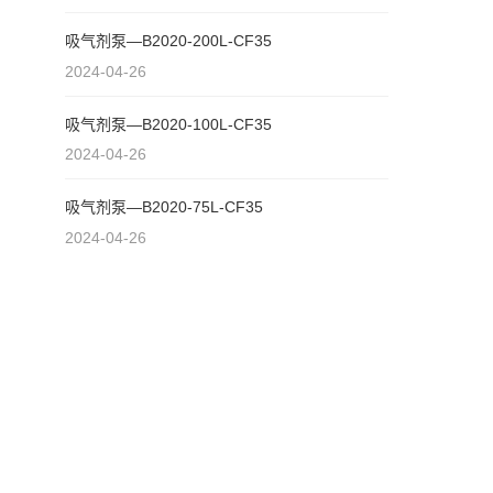
吸气剂泵—B2020-200L-CF35
2024-04-26
吸气剂泵—B2020-100L-CF35
2024-04-26
吸气剂泵—B2020-75L-CF35
2024-04-26