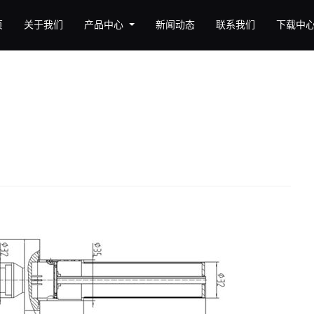
页
关于我们
产品中心
新闻动态
联系我们
下载中