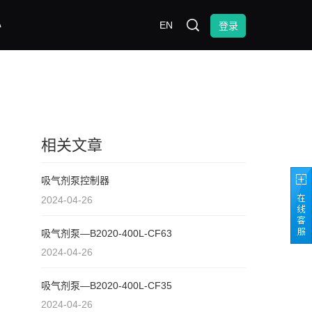
心
EN
登录
相关文章
吸气剂泵控制器
2024-04-26
吸气剂泵—B2020-400L-CF63
2024-04-26
吸气剂泵—B2020-400L-CF35
2024-04-26